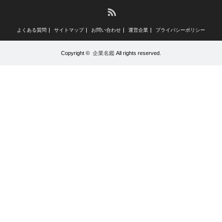
RSS
よくある質問
サイトマップ
お問い合わせ
運営企業
プライバシーポリシー
Copyright ©
企業名鑑
All rights reserved.