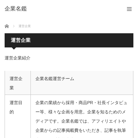
企業名鑑
ホーム
運営企業
運営企業
運営企業紹介
運営企
企業名鑑運営チーム
業
運営目
企業の業績から採用・商品PR・社長インタビュ
的
ー等、様々な企画を用意。企業を知るためのメ
ディアです。企業名鑑では、アフィリエイトや
企業からの記事掲載費をいただき、記事を執筆