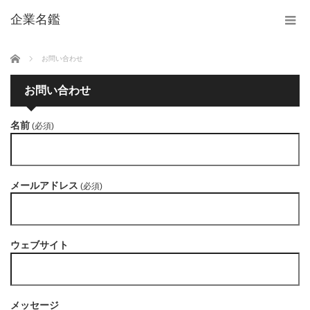
企業名鑑
ホーム
お問い合わせ
お問い合わせ
名前
(必須)
メールアドレス
(必須)
ウェブサイト
メッセージ