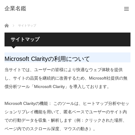
企業名鑑
ホーム
サイトマップ
サイトマップ
Microsoft Clarityの利用について
当サイトでは、ユーザーの皆様により快適なウェブ体験を提供
し、サイトの品質を継続的に改善するため、Microsoft社提供の無
償分析ツール「Microsoft Clarity」を導入しております。
Microsoft Clarityの機能： このツールは、ヒートマップ分析やセッ
ションリプレイ機能を用いて、匿名ベースでユーザーのサイト内
での行動データを収集・解析します（例：クリックされた場所、
ページ内でのスクロール深度、マウスの動き）。