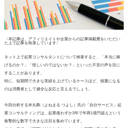
〈本記事は、アフィリエイトや企業からの記事掲載費をいただい
た上で記事を執筆しています〉
ネット上で起業コンサルタントについて検索すると、「本当に稼
げるのか？」「怪しいのではないか？」といった不安の声を目に
することがあります。
特に、短期間で大きな実績を上げているケースほど、慎重になる
のは消費者として健全な反応と言えるでしょう。
今回分析する米丸剛（よねまる つよし）氏の「自分サービス」起
業コンサルティングは、起業後わずか3年で年商1億円超えという
衝撃的な数字で大きな注目を集めています。