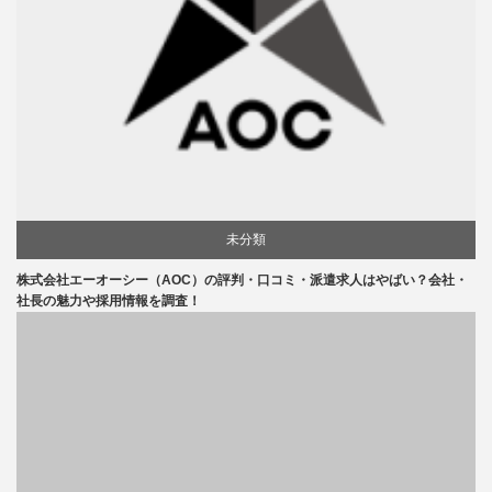
未分類
株式会社エーオーシー（AOC）の評判・口コミ・派遣求人はやばい？会社・
社長の魅力や採用情報を調査！