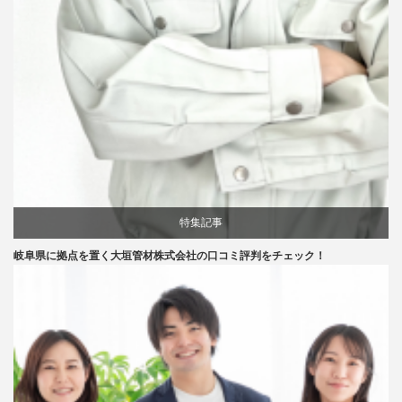
特集記事
岐阜県に拠点を置く大垣管材株式会社の口コミ評判をチェック！