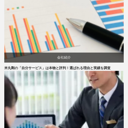
会社紹介
米丸剛の「自分サービス」は本物と評判！選ばれる理由と実績を調査