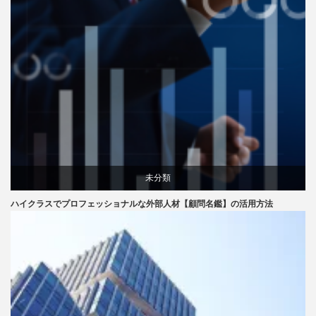
未分類
ハイクラスでプロフェッショナルな外部人材【顧問名鑑】の活用方法