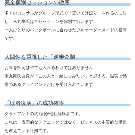
完全個別セッションの徹底
多くのコンサルがグループ形式で「置いてけぼり」を作るのに対
し、米丸剛氏は全セッションを個別で行います。
一人ひとりのバックボーンに合わせたフルオーダーメイドの指導
です。
人間性を重視した「逆審査制」
お金を払えば誰でも入れるわけではありません。
米丸剛氏自身が「この人と一緒に歩みたい」と思える、誠実で熱
意のあるクライアントだけを受け入れています。
「敗者復活」の成功確率
クライアントの約7割が他社経験者です。
これは、表面的なテクニックではなく、ビジネスの本質的な構造
を教えている証拠です。