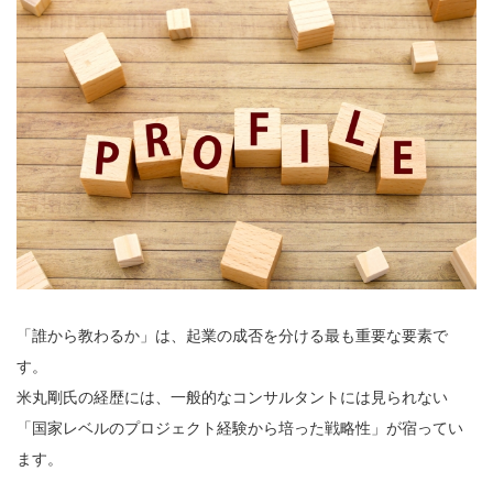
「誰から教わるか」は、起業の成否を分ける最も重要な要素で
す。
米丸剛氏の経歴には、一般的なコンサルタントには見られない
「国家レベルのプロジェクト経験から培った戦略性」が宿ってい
ます。