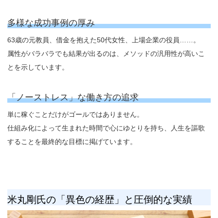
多様な成功事例の厚み
63歳の元教員、借金を抱えた50代女性、上場企業の役員……。
属性がバラバラでも結果が出るのは、メソッドの汎用性が高いこ
とを示しています。
「ノーストレス」な働き方の追求
単に稼ぐことだけがゴールではありません。
仕組み化によって生まれた時間で心にゆとりを持ち、人生を謳歌
することを最終的な目標に掲げています。
米丸剛氏の「異色の経歴」と圧倒的な実績