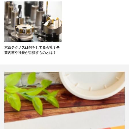
京西テクノスは何をしてる会社？事
業内容や社長が目指すものとは？