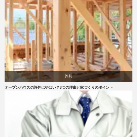
評判
オープンハウスの評判はやばい？3つの理由と家づくりのポイント