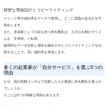
精密な導線設計とコピーライティング
クリック率や成約率をデータで管理し、どこに課題があるかを可
視化します。
また、音楽家としての顔も持つ米丸剛氏は、人の心を動かすリズ
ムを「文章術」に転用。
論理的なデータ分析と感性を融合させたコピーライティングを伝
授することで、高い成約率を実現します。
多くの起業家が「自分サービス」を選ぶ5つの
理由
なぜ、他の高額コンサルで失敗した人が最後に米丸剛氏を選ぶの
でしょうか。
そこには5つの明確な理由があります。