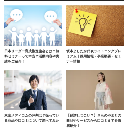
日本リーダー育成推進協会とは？無
坂本よしたか代表ライトニングプレ
料セミナーって本当？活動内容や実
ミアム｜採用情報・事業概要・セミ
績をご紹介！
ナー情報
東京メディコムの評判は？扱ってい
【勧誘しつこい？】きものやまとの
る商品や口コミについて調べてみた
商品やサービスから口コミまでを徹
底紹介！