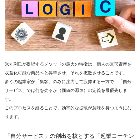
米丸剛氏が提唱するメソッドの最大の特徴は、個人の無形資産を
収益化可能な商品へと昇華させ、それを拡散させることです。
多くの起業家が「集客」のみに注力して疲弊する一方で、「自分
サービス」では何を売るか（価値の源泉）の定義を最優先しま
す。
このプロセスを経ることで、効率的な拡散が意味を持つようにな
ります。
「自分サービス」の創出を核とする「起業コーチン