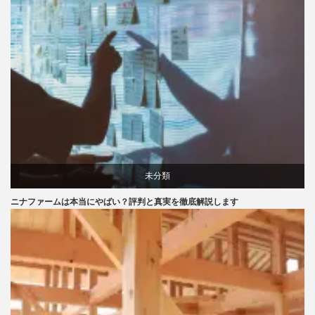
未分類
ニナファームは本当にやばい？評判と真実を徹底解説します