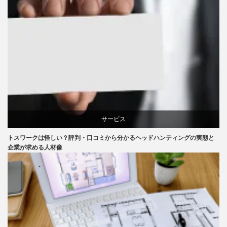
サービス
トスワークは怪しい？評判・口コミから分かるヘッドハンティングの実態と
企業が求める人材像