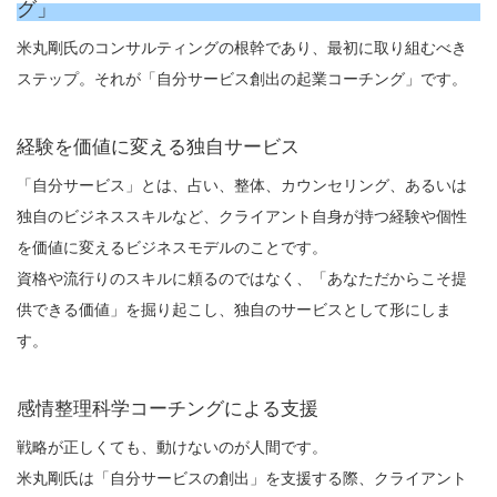
グ」
米丸剛氏のコンサルティングの根幹であり、最初に取り組むべき
ステップ。それが「自分サービス創出の起業コーチング」です。
経験を価値に変える独自サービス
「自分サービス」とは、占い、整体、カウンセリング、あるいは
独自のビジネススキルなど、クライアント自身が持つ経験や個性
を価値に変えるビジネスモデルのことです。
資格や流行りのスキルに頼るのではなく、「あなただからこそ提
供できる価値」を掘り起こし、独自のサービスとして形にしま
す。
感情整理科学コーチングによる支援
戦略が正しくても、動けないのが人間です。
米丸剛氏は「自分サービスの創出」を支援する際、クライアント