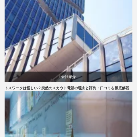
会社紹介
トスワークは怪しい？突然のスカウト電話の理由と評判・口コミを徹底解説
口コミ
評判