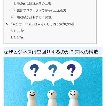
4.1.
理系的な論理思考の土壌
4.2.
国家プロジェクトで磨かれた企画力
4.3.
納税額が証明する「実態」
5.
「自分サービス」は自分らしく働く強力な武器
5.1.
共有:
5.2.
関連
なぜビジネスは空回りするのか？失敗の構造