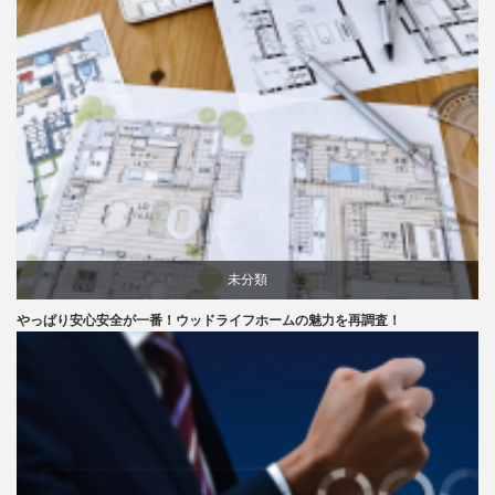
未分類
やっぱり安心安全が一番！ウッドライフホームの魅力を再調査！