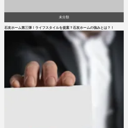
未分類
石友ホーム第三弾！ライフスタイルを提案？石友ホームの強みとは？！