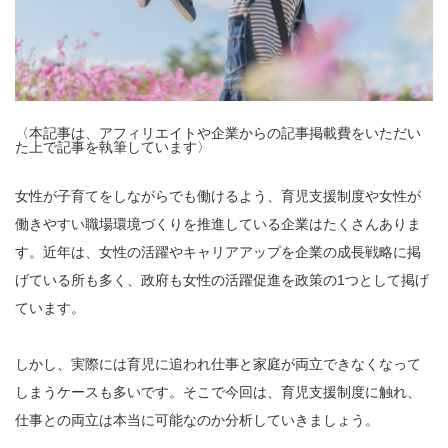
〈本記事は、アフィリエイトや企業からの記事掲載費をいただい
た上で記事を執筆しています〉
女性が子育てをしながらでも働けるよう、育児支援制度や女性が
働きやすい職場環境づくりを推進している企業はたくさんありま
す。近年は、女性の活躍やキャリアアップを企業の成長戦略に掲
げている所も多く、政府も女性の活躍促進を政策の1つとして掲げ
ています。
しかし、実際には育児に追われ仕事と家庭が両立できなくなって
しまうケースも多いです。そこで今回は、育児支援制度に触れ、
仕事との両立は本当に可能なのか分析していきましょう。