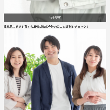
特集記事
岐阜県に拠点を置く大垣管材株式会社の口コミ評判をチェック！