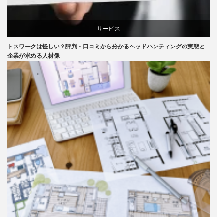
サービス
トスワークは怪しい？評判・口コミから分かるヘッドハンティングの実態と
企業が求める人材像