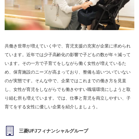
共働き世帯が増えていく中で、育児支援の充実が企業に求められ
ています。近年では少子高齢化の影響で子どもの数が年々減って
います。その一方で子育てをしながら働く女性が増えているた
め、保育施設のニーズが高まっており、整備も追いついていない
のが実態です。そんな中で、企業ではこれまでの働き方を見直
し、女性が育児をしながらでも働きやすい職場環境にしようと取
り組む所も増えています。では、仕事と育児を両立しやすい、子
育てをする女性に優しい企業を紹介しましょう。
三菱UFJフィナンシャルグループ