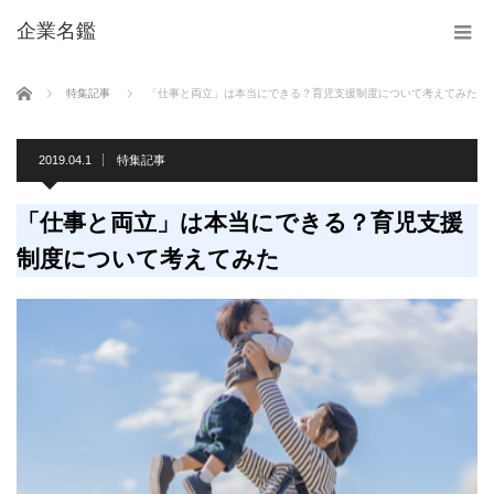
企業名鑑
ホーム
特集記事
「仕事と両立」は本当にできる？育児支援制度について考えてみた
2019.04.1
特集記事
「仕事と両立」は本当にできる？育児支援
制度について考えてみた