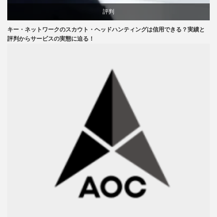
評判
キー・ネットワークのスカウト・ヘッドハンティングは信用できる？実績と
評判からサービスの実態に迫る！