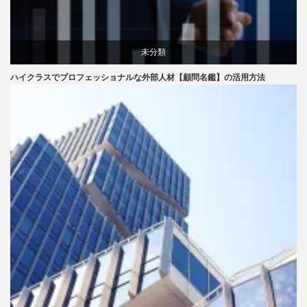
未分類
ハイクラスでプロフェッショナルな外部人材【顧問名鑑】の活用方法