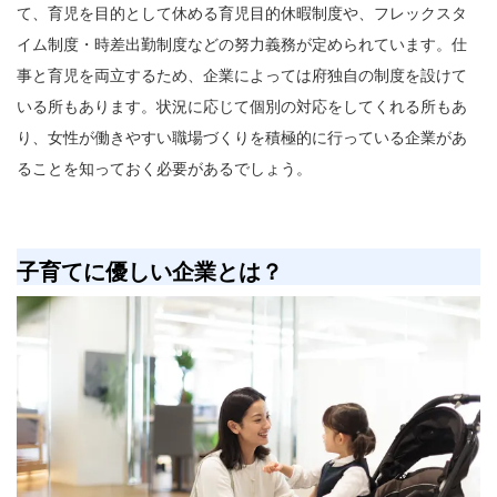
て、育児を目的として休める育児目的休暇制度や、フレックスタ
イム制度・時差出勤制度などの努力義務が定められています。仕
事と育児を両立するため、企業によっては府独自の制度を設けて
いる所もあります。状況に応じて個別の対応をしてくれる所もあ
り、女性が働きやすい職場づくりを積極的に行っている企業があ
ることを知っておく必要があるでしょう。
子育てに優しい企業とは？