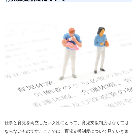
仕事と育児を両立したい女性にとって、育児支援制度はなくては
ならないものです。ここでは、育児支援制度について見ていきま