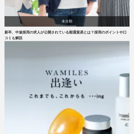
未分類
新卒、中途採用の求人が公開されている順通貿易とは？採用のポイントや口
コミも解説