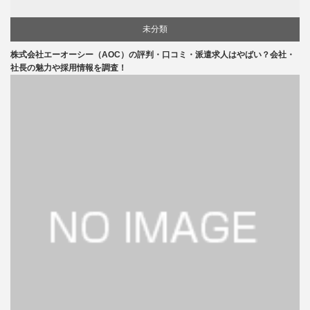
未分類
株式会社エーオーシー（AOC）の評判・口コミ・派遣求人はやばい？会社・
社長の魅力や採用情報を調査！