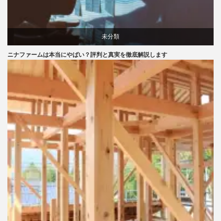
未分類
ニナファームは本当にやばい？評判と真実を徹底解説します