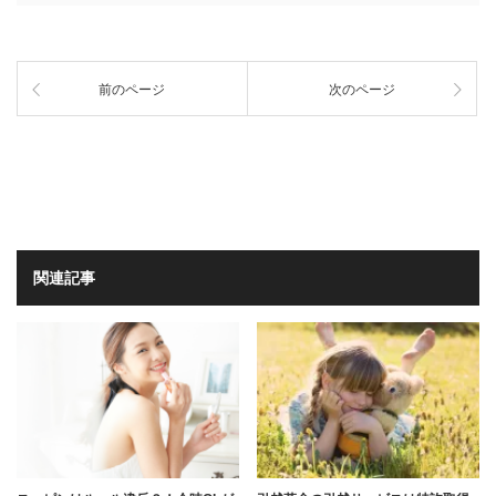
前のページ
次のページ
関連記事