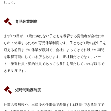
しょう。
育児休業制度
まず1つ目が、1歳に満たない子どもを養育する労働者が会社に申
し出て休業するための育児休業制度です。子どもが1歳の誕生日を
迎える前日までの休業が原則で、会社によってはそれ以上の期間
を取得可能にしている所もあります。正社員だけでなく、パー
ト・派遣社員・契約社員であっても条件を満たしていれば取得で
きる制度です。
短時間勤務制度
仕事の復帰後や、出産後の仕事先で希望すれば利用できる制度で