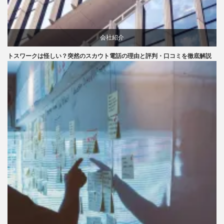
会社紹介
トスワークは怪しい？突然のスカウト電話の理由と評判・口コミを徹底解説
口コミ
評判