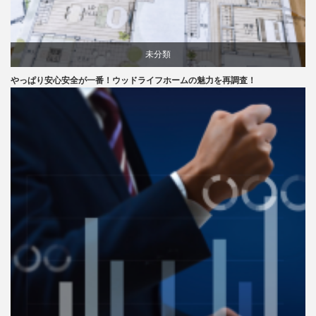
未分類
やっぱり安心安全が一番！ウッドライフホームの魅力を再調査！