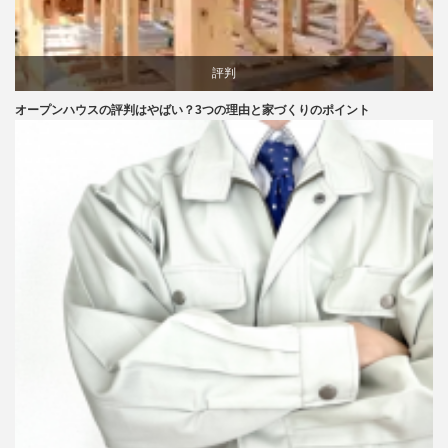
評判
オープンハウスの評判はやばい？3つの理由と家づくりのポイント