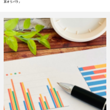
京オリパラ」