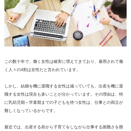
この数十年で、働く女性は確実に増えてきており、雇用されて働
く人々の4割は女性だと言われています。
しかし、結婚を機に退職する女性は減っていても、出産を機に退
職する女性は現在も多いことが分かっています。その理由は、特
に乳幼児期～学童期までの子どもを持つ女性は、仕事との両立が
難しくなっているからです。
最近では、出産する前から子育てをしながら仕事する困難さを懸