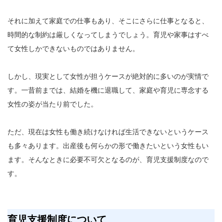
それに加えて家庭での仕事もあり、そこにさらに仕事となると、
時間的な制約は厳しくなってしまうでしょう。育児や家事はすべ
て女性しかできないものではありません。
しかし、現実として女性が担うケースが絶対的に多いのが実情で
す。一昔前までは、結婚を機に退職して、家庭や育児に専念する
女性の姿が当たり前でした。
ただ、現在は女性も働き続けなければ生活できないというケース
も多々あります。出産後も何らかの形で働きたいという女性もい
ます。そんなときに必要不可欠となるのが、育児支援制度なので
す。
育児支援制度について