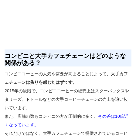
コンビニと大手カフェチェーンはどのような
関係がある？
コンビニコーヒーの人気や需要が高まることによって、
大手カフ
ェチェーンは焦りを感じたはずです。
2015年の段階で、コンビニコーヒーの総売上はスターバックスや
タリーズ、ドトールなどの大手コーヒーチェーンの売上を追い抜
いています。
また、店舗の数もコンビニの方が圧倒的に多く、
その差は10倍近
くなっています。
それだけではなく、大手カフェチェーンで提供されているコーヒ