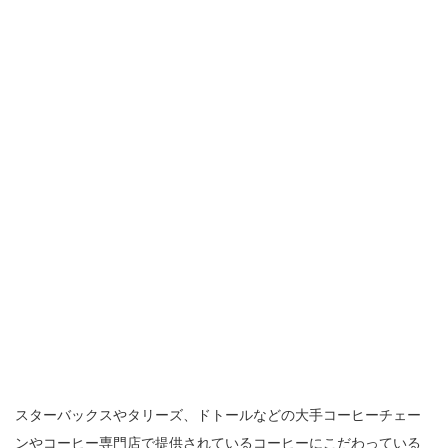
スターバックスやタリーズ、ドトールなどの大手コーヒーチェー
ンやコーヒー専門店で提供されているコーヒーにこだわっている