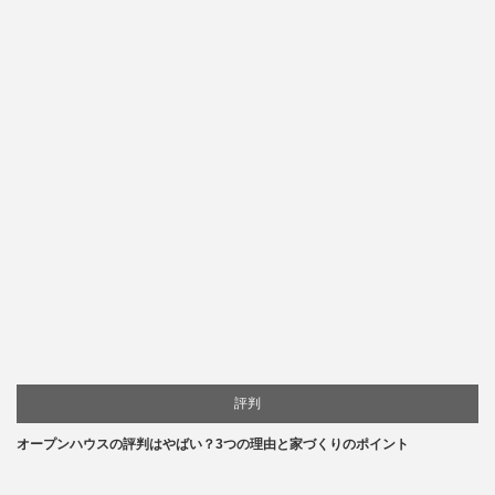
評判
オープンハウスの評判はやばい？3つの理由と家づくりのポイント