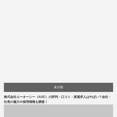
未分類
株式会社エーオーシー（AOC）の評判・口コミ・派遣求人はやばい？会社・
社長の魅力や採用情報を調査！