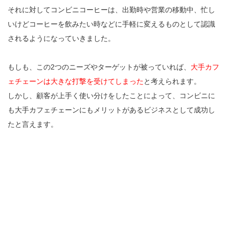
それに対してコンビニコーヒーは、出勤時や営業の移動中、忙し
いけどコーヒーを飲みたい時などに手軽に変えるものとして認識
されるようになっていきました。
もしも、この2つのニーズやターゲットが被っていれば、
大手カフ
ェチェーンは大きな打撃を受けてしまった
と考えられます。
しかし、顧客が上手く使い分けをしたことによって、コンビニに
も大手カフェチェーンにもメリットがあるビジネスとして成功し
たと言えます。