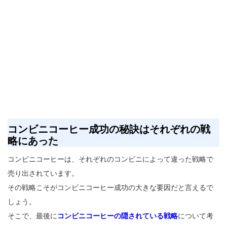
コンビニコーヒー成功の秘訣はそれぞれの戦
略にあった
コンビニコーヒーは、それぞれのコンビニによって違った戦略で
売り出されています。
その戦略こそがコンビニコーヒー成功の大きな要因だと言えるで
しょう。
そこで、最後に
コンビニコーヒーの隠されている戦略
について考