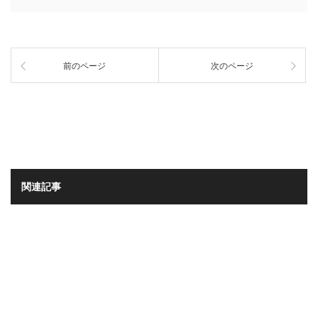
前のページ
次のページ
関連記事