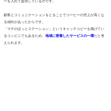
ーを入れて提供しているのです。
顧客とコミュニケーションをとることでコーヒーの売上が高くな
る傾向があったからです。
「マチのほっとステーション」というキャッチコピーを掲げてい
るコンビニでもあるため、
地域に密着したサービスの一環
だと考
えられます。