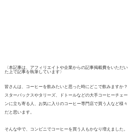
〈本記事は、アフィリエイトや企業からの記事掲載費をいただい
た上で記事を執筆しています〉
皆さんは、コーヒーを飲みたいと思った時にどこで飲みますか？
スターバックスやタリーズ、ドトールなどの大手コーヒーチェー
ンに立ち寄る人、お気に入りのコーヒー専門店で買う人など様々
だと思います。
そんな中で、コンビニでコーヒーを買う人もかなり増えました。