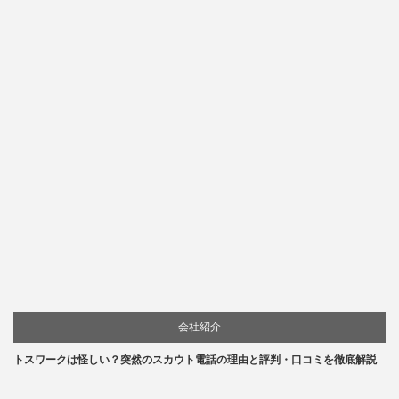
会社紹介
トスワークは怪しい？突然のスカウト電話の理由と評判・口コミを徹底解説
口コミ