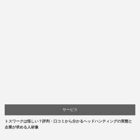
サービス
トスワークは怪しい？評判・口コミから分かるヘッドハンティングの実態と
企業が求める人材像