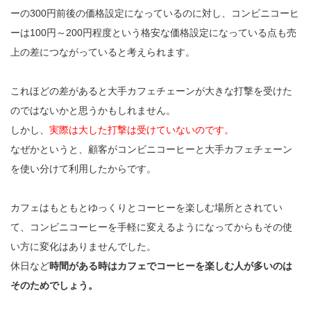
ーの300円前後の価格設定になっているのに対し、コンビニコーヒ
ーは100円～200円程度という格安な価格設定になっている点も売
上の差につながっていると考えられます。
これほどの差があると大手カフェチェーンが大きな打撃を受けた
のではないかと思うかもしれません。
しかし、
実際は大した打撃は受けていないのです。
なぜかというと、顧客がコンビニコーヒーと大手カフェチェーン
を使い分けて利用したからです。
カフェはもともとゆっくりとコーヒーを楽しむ場所とされてい
て、コンビニコーヒーを手軽に変えるようになってからもその使
い方に変化はありませんでした。
休日など
時間がある時はカフェでコーヒーを楽しむ人が多いのは
そのためでしょう。