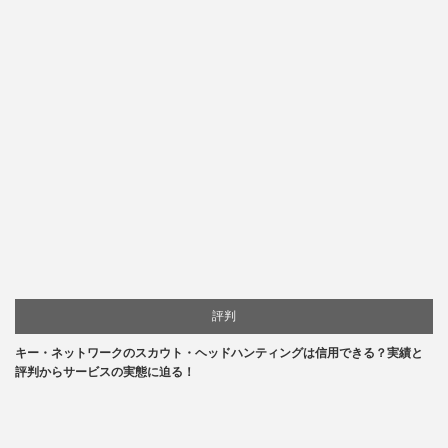
評判
キー・ネットワークのスカウト・ヘッドハンティングは信用できる？実績と
評判からサービスの実態に迫る！