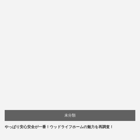
未分類
やっぱり安心安全が一番！ウッドライフホームの魅力を再調査！