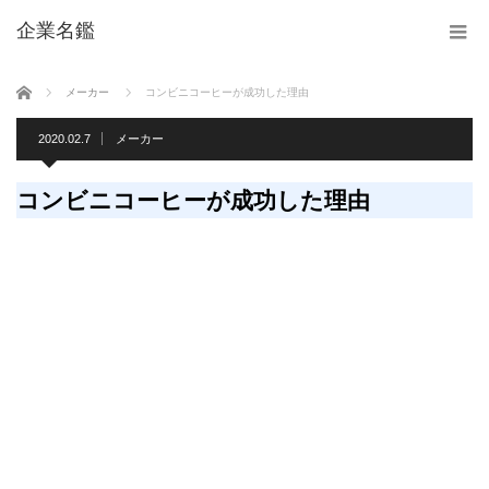
企業名鑑
ホーム
メーカー
コンビニコーヒーが成功した理由
2020.02.7
メーカー
コンビニコーヒーが成功した理由