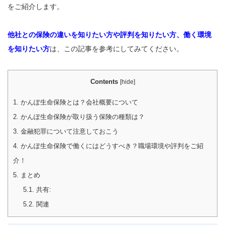
をご紹介します。
他社との保険の違いを知りたい方や評判を知りたい方、働く環境
を知りたい方
は、この記事を参考にしてみてください。
Contents
[
hide
]
1.
かんぽ生命保険とは？会社概要について
2.
かんぽ生命保険が取り扱う保険の種類は？
3.
金融犯罪について注意しておこう
4.
かんぽ生命保険で働くにはどうすべき？職場環境や評判をご紹
介！
5.
まとめ
5.1.
共有:
5.2.
関連