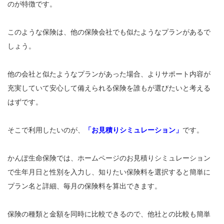
のが特徴です。
このような保険は、他の保険会社でも似たようなプランがあるで
しょう。
他の会社と似たようなプランがあった場合、よりサポート内容が
充実していて安心して備えられる保険を誰もが選びたいと考える
はずです。
そこで利用したいのが、
「お見積りシミュレーション」
です。
かんぽ生命保険では、ホームページのお見積りシミュレーション
で生年月日と性別を入力し、知りたい保険料を選択すると簡単に
プラン名と詳細、毎月の保険料を算出できます。
保険の種類と金額を同時に比較できるので、他社との比較も簡単