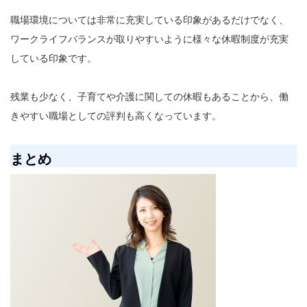
職場環境については非常に充実している印象があるだけでなく、
ワークライフバランスが取りやすいように様々な休暇制度が充実
している印象です。
残業も少なく、子育てや介護に関しての休暇もあることから、働
きやすい職場としての評判も高くなっています。
まとめ