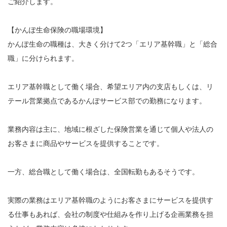
ご紹介します。
【かんぽ生命保険の職場環境】
かんぽ生命の職種は、大きく分けて2つ「エリア基幹職」と「総合
職」に分けられます。
エリア基幹職として働く場合、希望エリア内の支店もしくは、リ
テール営業拠点であるかんぽサービス部での勤務になります。
業務内容は主に、地域に根ざした保険営業を通じて個人や法人の
お客さまに商品やサービスを提供することです。
一方、総合職として働く場合は、全国転勤もあるそうです。
実際の業務はエリア基幹職のようにお客さまにサービスを提供す
る仕事もあれば、会社の制度や仕組みを作り上げる企画業務を担