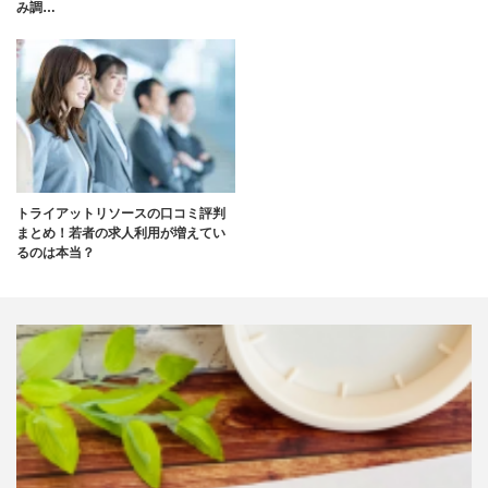
み調…
トライアットリソースの口コミ評判
まとめ！若者の求人利用が増えてい
るのは本当？