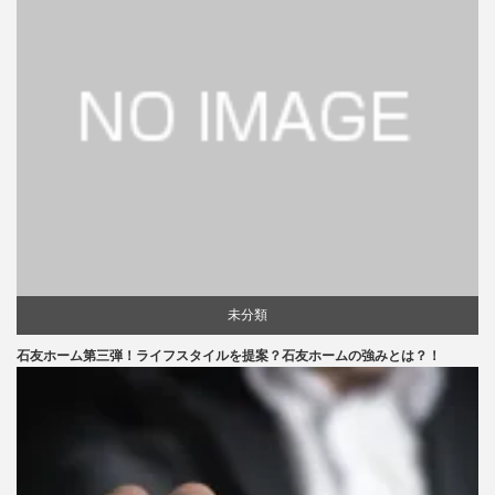
未分類
石友ホーム第三弾！ライフスタイルを提案？石友ホームの強みとは？！