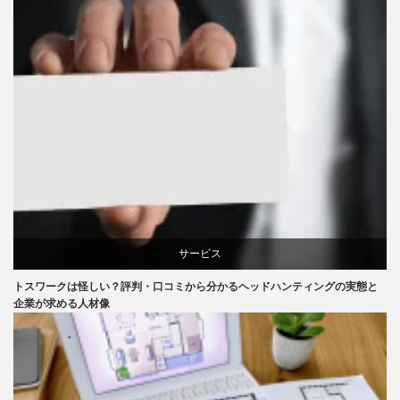
サービス
トスワークは怪しい？評判・口コミから分かるヘッドハンティングの実態と
企業が求める人材像