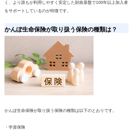
く、より誰もが利用しやすく安定した財政基盤で100年以上加入者
をサポートしているのが特徴です。
かんぽ生命保険が取り扱う保険の種類は？
かんぽ生命保険が取り扱う保険の種類は以下のとおりです。
・学資保険