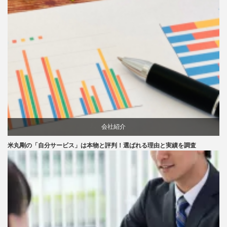
会社紹介
米丸剛の「自分サービス」は本物と評判！選ばれる理由と実績を調査