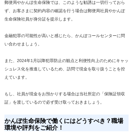
郵便局やかんぽ生命保険では、このような勧誘は一切行っておら
ず、お客さまに契約内容の確認を行う場合は郵便局社員やかんぽ
生命保険社員が身分証を提示します。
金融犯罪の可能性が高いと感じたら、かんぽコールセンターに問
い合わせましょう。
また、2024年1月以降犯罪防止の観点と利便性向上のためにキャッ
シュレス化を推進しているため、訪問で現金を取り扱うことを控
えています。
もし、社員が現金をお預かりする場合は当社所定の「保険証領収
証」を渡しているので必ず受け取っておきましょう。
かんぽ生命保険で働くにはどうすべき？職場
環境や評判をご紹介！