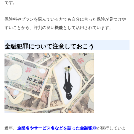
です。
保険料やプランを悩んでいる方でも自分に合った保険が見つけや
すいことから、評判の良い機能として活用されています。
金融犯罪について注意しておこう
近年、
企業名やサービス名などを語った金融犯罪
が横行していま