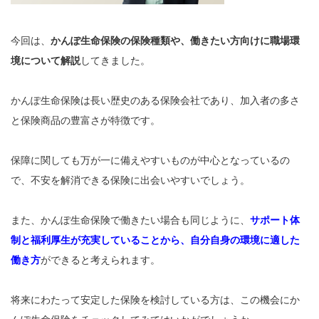
今回は、
かんぽ生命保険の保険種類や、働きたい方向けに職場環
境について解説
してきました。
かんぽ生命保険は長い歴史のある保険会社であり、加入者の多さ
と保険商品の豊富さが特徴です。
保障に関しても万が一に備えやすいものが中心となっているの
で、不安を解消できる保険に出会いやすいでしょう。
また、かんぽ生命保険で働きたい場合も同じように、
サポート体
制と福利厚生が充実していることから、自分自身の環境に適した
働き方
ができると考えられます。
将来にわたって安定した保険を検討している方は、この機会にか