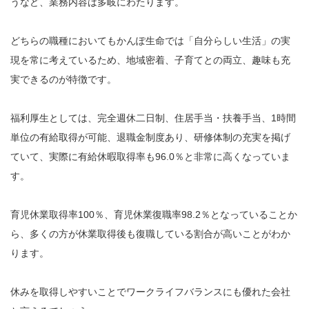
うなど、業務内容は多岐にわたります。
どちらの職種においてもかんぽ生命では「自分らしい生活」の実
現を常に考えているため、地域密着、子育てとの両立、趣味も充
実できるのが特徴です。
福利厚生としては、完全週休二日制、住居手当・扶養手当、1時間
単位の有給取得が可能、退職金制度あり、研修体制の充実を掲げ
ていて、実際に有給休暇取得率も96.0％と非常に高くなっていま
す。
育児休業取得率100％、育児休業復職率98.2％となっていることか
ら、多くの方が休業取得後も復職している割合が高いことがわか
ります。
休みを取得しやすいことでワークライフバランスにも優れた会社