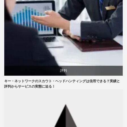
評判
キー・ネットワークのスカウト・ヘッドハンティングは信用できる？実績と
評判からサービスの実態に迫る！