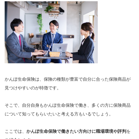
かんぽ生命保険は、保険の種類が豊富で自分に合った保険商品が
見つけやすいのが特徴です。
そこで、自分自身もかんぽ生命保険で働き、多くの方に保険商品
について知ってもらいたいと考える方もいるでしょう。
ここでは、
かんぽ生命保険で働きたい方向けに職場環境や評判
を