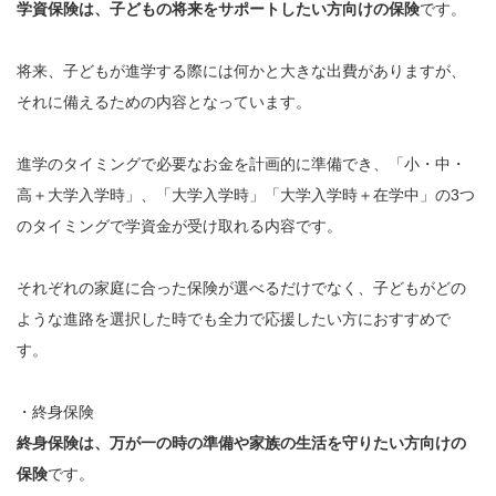
学資保険は、子どもの将来をサポートしたい方向けの保険
です。
将来、子どもが進学する際には何かと大きな出費がありますが、
それに備えるための内容となっています。
進学のタイミングで必要なお金を計画的に準備でき、「小・中・
高＋大学入学時」、「大学入学時」「大学入学時＋在学中」の3つ
のタイミングで学資金が受け取れる内容です。
それぞれの家庭に合った保険が選べるだけでなく、子どもがどの
ような進路を選択した時でも全力で応援したい方におすすめで
す。
・終身保険
終身保険は、万が一の時の準備や家族の生活を守りたい方向けの
保険
です。