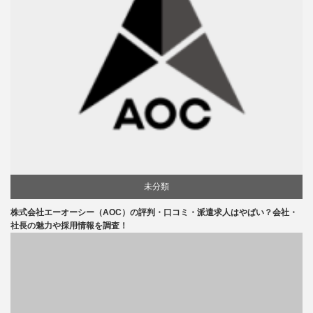
未分類
株式会社エーオーシー（AOC）の評判・口コミ・派遣求人はやばい？会社・
社長の魅力や採用情報を調査！