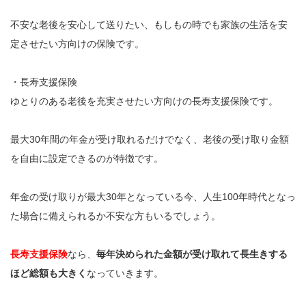
不安な老後を安心して送りたい、もしもの時でも家族の生活を安
定させたい方向けの保険です。
・長寿支援保険
ゆとりのある老後を充実させたい方向けの長寿支援保険です。
最大30年間の年金が受け取れるだけでなく、老後の受け取り金額
を自由に設定できるのが特徴です。
年金の受け取りが最大30年となっている今、人生100年時代となっ
た場合に備えられるか不安な方もいるでしょう。
長寿支援保険
なら、
毎年決められた金額が受け取れて長生きする
ほど総額も大きく
なっていきます。