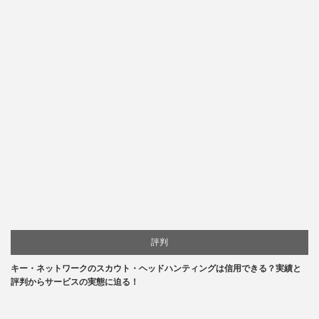
評判
キー・ネットワークのスカウト・ヘッドハンティングは信用できる？実績と
評判からサービスの実態に迫る！