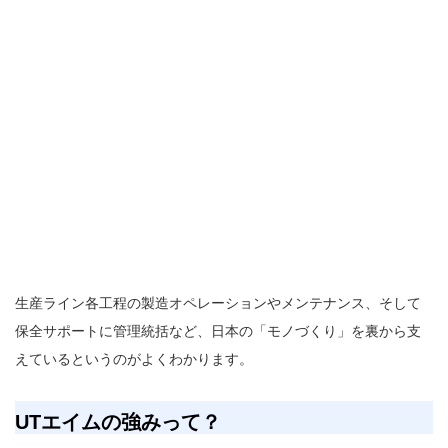
生産ライン各工程の製造オペレーションやメンテナンス、そして
保全サポートに管理統括など、日本の「モノづくり」を裏から支
えているというのがよくわかります。
UT
エイムの強みって？