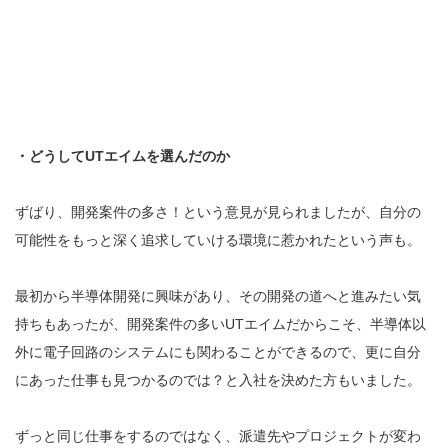
・どうしてUTエイムを選んだのか
ずばり、開発案件の多さ！という意見が見られましたが、自分の
可能性をもっと深く追求していける環境に惹かれたという声も。
最初から半導体開発に興味があり、その開発の道へと進みたい気
持ちもあったが、開発案件の多いUTエイムだからこそ、半導体以
外に電子回路のシステムにも関わることができるので、更に自分
にあった仕事も見つかるのでは？と入社を決めた方もいました。
ずっと同じ仕事をするのではなく、派遣先やプロジェクトが変わ