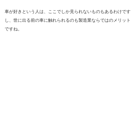
車が好きという人は、ここでしか見られないものもあるわけです
し、世に出る前の車に触れられるのも製造業ならではのメリット
ですね。