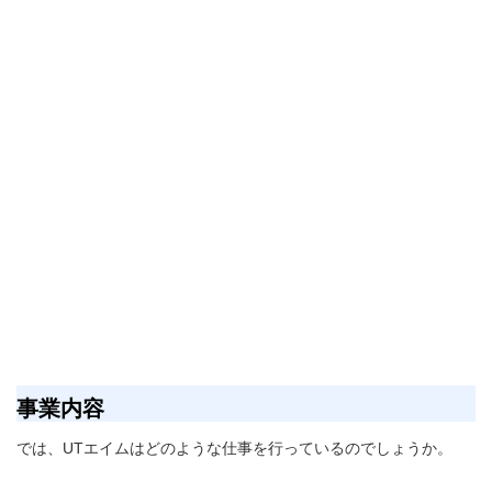
事業内容
では、UTエイムはどのような仕事を行っているのでしょうか。