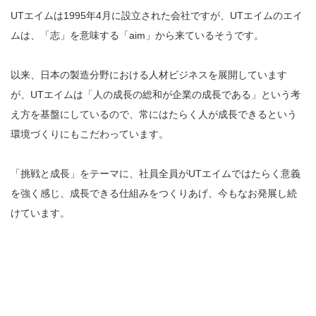
UTエイムは1995年4月に設立された会社ですが、UTエイムのエイ
ムは、「志」を意味する「aim」から来ているそうです。
以来、日本の製造分野における人材ビジネスを展開しています
が、UTエイムは「人の成長の総和が企業の成長である」という考
え方を基盤にしているので、常にはたらく人が成長できるという
環境づくりにもこだわっています。
「挑戦と成長」をテーマに、社員全員がUTエイムではたらく意義
を強く感じ、成長できる仕組みをつくりあげ、今もなお発展し続
けています。