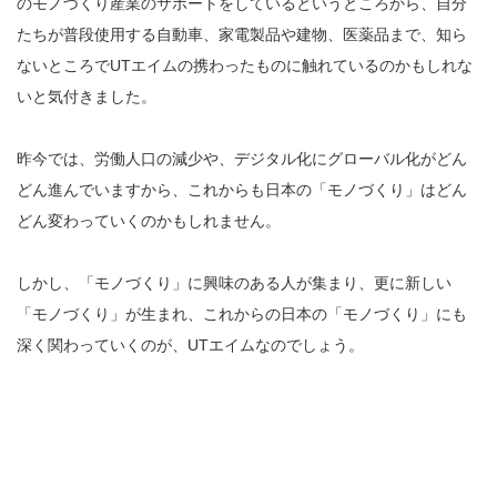
のモノづくり産業のサポートをしているというところから、自分
たちが普段使用する自動車、家電製品や建物、医薬品まで、知ら
ないところでUTエイムの携わったものに触れているのかもしれな
いと気付きました。
昨今では、労働人口の減少や、デジタル化にグローバル化がどん
どん進んでいますから、これからも日本の「モノづくり」はどん
どん変わっていくのかもしれません。
しかし、「モノづくり」に興味のある人が集まり、更に新しい
「モノづくり」が生まれ、これからの日本の「モノづくり」にも
深く関わっていくのが、UTエイムなのでしょう。