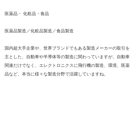
医薬品・ 化粧品・食品
医薬品製造／化粧品製造／食品製造
国内超大手企業や、世界ブランドでもある製造メーカーの取引を
主とした、自動車や半導体等の製造に関わっていますが、自動車
関連だけでなく、エレクトロニクスに飛行機の製造、環境、医薬
品など、本当に様々な製造分野で活躍していますね。