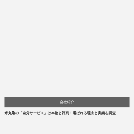
会社紹介
米丸剛の「自分サービス」は本物と評判！選ばれる理由と実績を調査