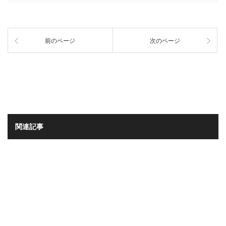
前のページ
次のページ
関連記事