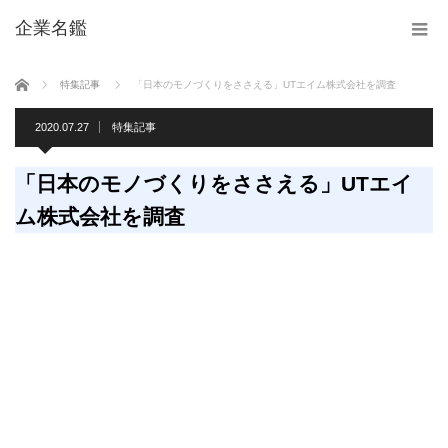
企業名鑑
ホーム
特集記事
「日本のモノづくりをささえる」UTエイム株式会社を調査
2020.07.27
特集記事
「日本のモノづくりをささえる」UTエイ
ム株式会社を調査