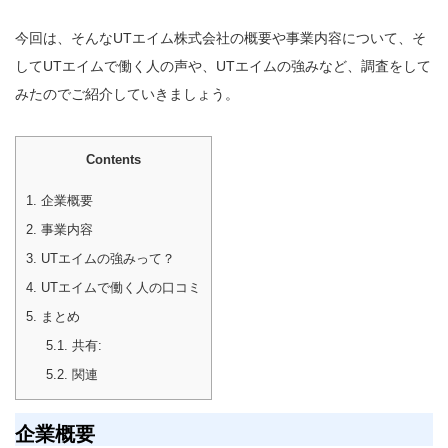
今回は、そんなUTエイム株式会社の概要や事業内容について、そ
してUTエイムで働く人の声や、UTエイムの強みなど、調査をして
みたのでご紹介していきましょう。
Contents
1.
企業概要
2.
事業内容
3.
UTエイムの強みって？
4.
UTエイムで働く人の口コミ
5.
まとめ
5.1.
共有:
5.2.
関連
企業概要