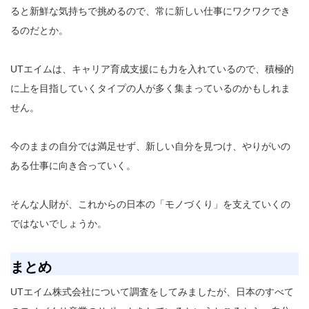
ると新鮮な気持ちで挑めるので、常に新しい仕事にワクワクでき
るのだとか。
UTエイムは、キャリア育成支援にも力を入れているので、積極的
に上を目指していくタイプの人が多く集まっているのかもしれま
せん。
今のままの自分では満足せず、新しい自分を見つけ、やりがいの
ある仕事に向き合っていく。
そんな人財が、これからの日本の「モノづくり」を支えていくの
ではないでしょうか。
まとめ
UTエイム株式会社について調査をしてみましたが、日本のすべて