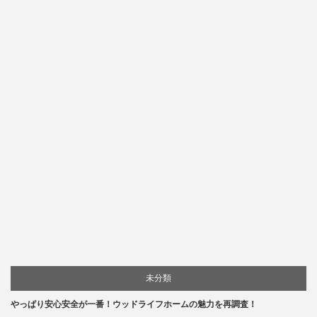
未分類
やっぱり安心安全が一番！ウッドライフホームの魅力を再調査！