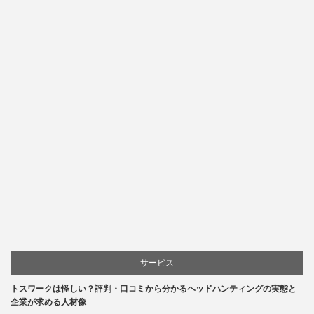
サービス
トスワークは怪しい？評判・口コミから分かるヘッドハンティングの実態と
企業が求める人材像