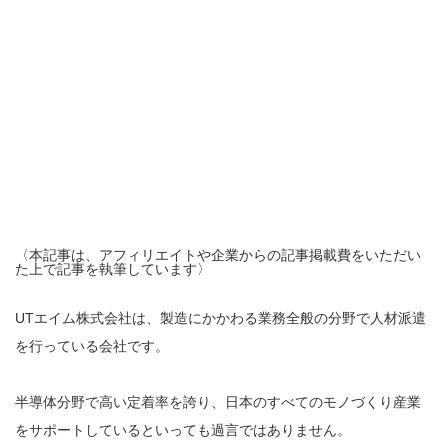
〈本記事は、アフィリエイトや企業からの記事掲載費をいただい
た上で記事を執筆しています〉
UTエイム株式会社は、製造にかかわる業務全般の分野で人材派遣
を行っている会社です。
半導体分野で高い定着率を誇り、日本のすべてのモノづくり産業
をサポートしているといっても過言ではありません。