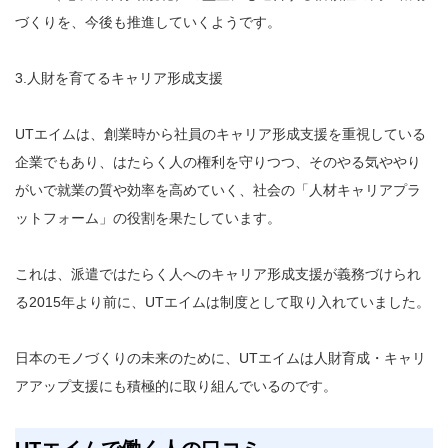
づくりを、今後も推進していくようです。
3.人財を育てるキャリア形成支援
UTエイムは、創業時から社員のキャリア形成支援を重視している
企業でもあり、はたらく人の権利を守りつつ、そのやる気ややり
がいで就業の質や効率を高めていく、社会の「人材キャリアプラ
ットフォーム」の役割を果たしています。
これは、派遣ではたらく人へのキャリア形成支援が義務づけられ
る2015年より前に、UTエイムは制度として取り入れていました。
日本のモノづくりの未来のために、UTエイムは人財育成・キャリ
アアップ支援にも積極的に取り組んでいるのです。