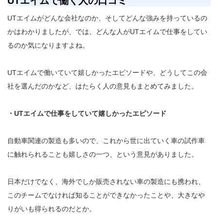
UT
エイムで働く人の口コミ
UTエイムがどんな会社なのか、そしてどんな強みを持っているの
かはわかりましたが、では、どんな人がUTエイムで仕事をしてい
るのか気になりますよね。
UTエイムで働いていて嬉しかったエピソードや、どうしてこの会
社を選んだのかなど、はたらく人の意見もまとめてみました。
・UTエイムで仕事をしていて嬉しかったエピソード
自動車関連の製造も多いので、これから世に出ていく車の試作車
に触れられることも嬉しさの一つ、という意見がありました。
日本だけでなく、海外でしか販売されない車の製造にも携われ、
このチームでなければ知ることができなかったことや、大きなや
りがいも得られるのだとか。