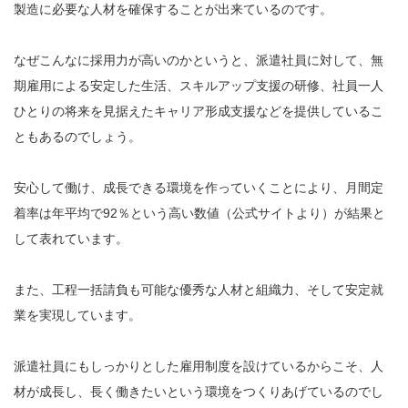
製造に必要な人材を確保することが出来ているのです。
なぜこんなに採用力が高いのかというと、派遣社員に対して、無
期雇用による安定した生活、スキルアップ支援の研修、社員一人
ひとりの将来を見据えたキャリア形成支援などを提供しているこ
ともあるのでしょう。
安心して働け、成長できる環境を作っていくことにより、月間定
着率は年平均で92％という高い数値（公式サイトより）が結果と
して表れています。
また、工程一括請負も可能な優秀な人材と組織力、そして安定就
業を実現しています。
派遣社員にもしっかりとした雇用制度を設けているからこそ、人
材が成長し、長く働きたいという環境をつくりあげているのでし