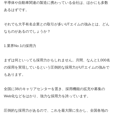
半導体や自動車関連の製造に携わっている会社は、ほかにも多数
あるはずです。
それでも大手有名企業との取引が多いUTエイムの強みとは、どん
なものがあるのでしょうか？
1.業界No.1の採用力
まずは何といっても採用力かもしれません。月間、なんと1,000名
の採用を実現しているという圧倒的な採用力がUTエイムの強みで
もあります。
全国に38のキャリアセンターを置き、採用機能の拡充や募集の
Web化などをはかり、強力な採用力を誇っています。
圧倒的な採用力があるので、これを最大限に生かし、全国各地の