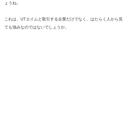
ょうね。
これは、UTエイムと取引する企業だけでなく、はたらく人から見
ても強みなのではないでしょうか。