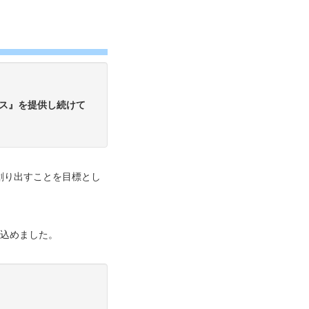
ス』を提供し続けて
創り出すことを目標とし
を込めました。