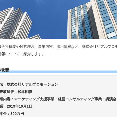
は会社概要や経営理念、事業内容、採用情報など、株式会社リアルプロ
情報についてご紹介します。
概要
名：株式会社リアルプロモーション
表取締役：松本剛徹
業内容：マーケティング支援事業・経営コンサルティング事業・講演会
業：2019年10月1日
本金：300万円