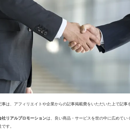
記事は、アフィリエイトや企業からの記事掲載費をいただいた上で記事
会社リアルプロモーション
は、良い商品・サービスを世の中に広めてい
社です。