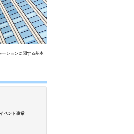
モーションに関する基本
イベント事業