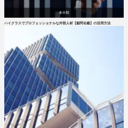
未分類
ハイクラスでプロフェッショナルな外部人材【顧問名鑑】の活用方法