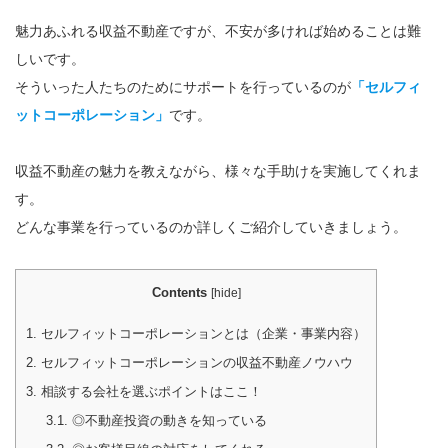
魅力あふれる収益不動産ですが、不安が多ければ始めることは難
しいです。
そういった人たちのためにサポートを行っているのが
「セルフィ
ットコーポレーション」
です。
収益不動産の魅力を教えながら、様々な手助けを実施してくれま
す。
どんな事業を行っているのか詳しくご紹介していきましょう。
Contents
[
hide
]
1.
セルフィットコーポレーションとは（企業・事業内容）
2.
セルフィットコーポレーションの収益不動産ノウハウ
3.
相談する会社を選ぶポイントはここ！
3.1.
◎不動産投資の動きを知っている