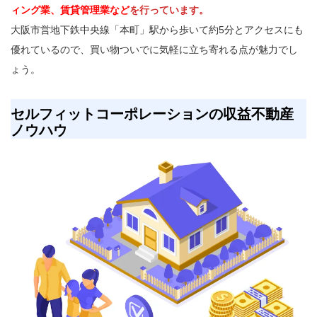
ィング業、賃貸管理業など
を行っています。
大阪市営地下鉄中央線「本町」駅から歩いて約5分とアクセスにも
優れているので、買い物ついでに気軽に立ち寄れる点が魅力でし
ょう。
セルフィットコーポレーションの収益不動産
ノウハウ