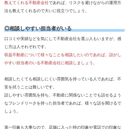
教えてくれる不動産会社
であれば、リスクを避けながらの運用方
法も教えてくれるので大いに役立つでしょう。
◎相談しやすい担当者がいる
口コミや実績などを気にして不動産会社を選ぶ人もいますが、感
じ方は人それぞれです。
収益不動産について様々なことを相談したいのであれば、話がし
やすい担当者のいる不動産会社に相談しましょう。
相談したくても相談しにくい雰囲気を持っている人であれば、不
安を拭うことは難しいです。
話しやすい雰囲気を持ち、不動産に関係ないことでも話せるよう
なフレンドリーさを持った担当者であれば、様々な話を聞けるで
しょう。
第一印象も大事なので、店舗に入った時の印象や電話での印象な