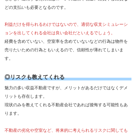
どの支払いも必要となるのです。
利益だけを得られるわけではないので、適切な収支シミュレーシ
ョンを出してくれる会社は良い会社だといえるでしょう。
経費を含めていない、空室率を含めていないなどの行為は物件を
売りたいための行為ともいえるので、信頼性が薄れてしまいま
す。
◎リスクも教えてくれる
魅力の多い収益不動産ですが、メリットがあるだけではなくデメ
リットも存在します。
現状のみを教えてくれる不動産会社であれば後悔する可能性もあ
ります。
不動産の劣化や空室など、将来的に考えられるリスクに関しても