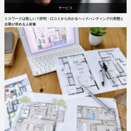
サービス
トスワークは怪しい？評判・口コミから分かるヘッドハンティングの実態と
企業が求める人材像