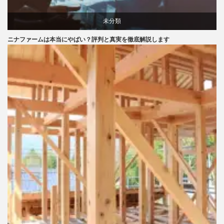
未分類
ニナファームは本当にやばい？評判と真実を徹底解説します