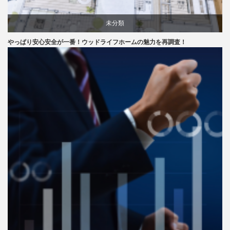
未分類
やっぱり安心安全が一番！ウッドライフホームの魅力を再調査！