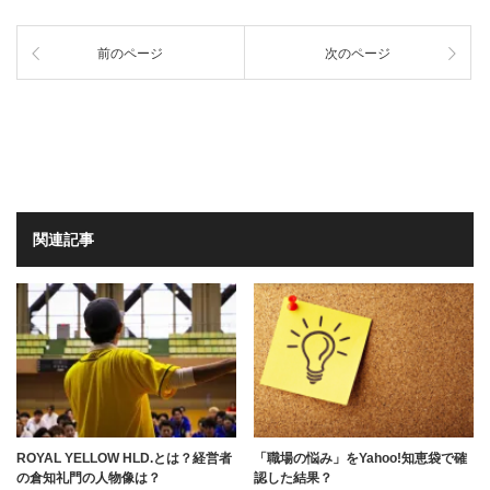
前のページ
次のページ
関連記事
ROYAL YELLOW HLD.とは？経営者
「職場の悩み」をYahoo!知恵袋で確
の倉知礼門の人物像は？
認した結果？