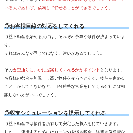
いる人であれば、信頼して任せることができるでしょう。
◎お客様目線の対応をしてくれる
収益不動産を始める人には、それぞれ予算や条件が決まっていま
す。
それはみんなが同じではなく、違いがあるでしょう。
その
要望通りにいかに提案してくれるかがポイント
となります。
お客様の都合を無視して高い物件を売ろうとする、物件を進める
ことしかしてこないなど、自分勝手な営業をしてくる会社には相
談しない方がいいでしょう。
◎収支シミュレーションを提示してくれる
収益不動産では物件を所有して安定した収入を得ていきます。
しかし、運用するためにはローンの返済や税金、経費や修繕費な