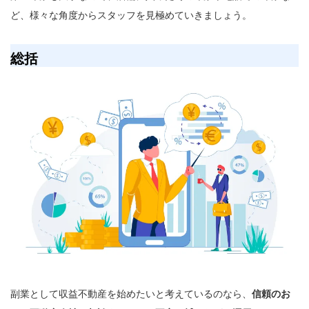
ど、様々な角度からスタッフを見極めていきましょう。
総括
副業として収益不動産を始めたいと考えているのなら、
信頼のお