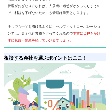
管理がおざなりになれば、入居者に迷惑がかかってしまうの
で、利益を下げないためにも管理は重要となります。
少しでも手間を省けるように、セルフィットコーポレーショ
ンでは、集金代行業務を行ってくれるので
本業に負担をかけ
ずに収益不動産を続けていけるでしょう。
相談する会社を選ぶポイントはここ！