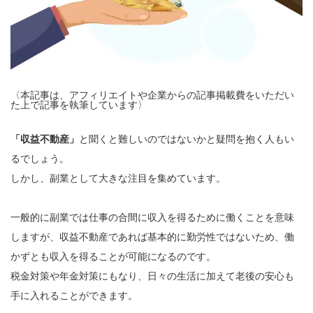
〈本記事は、アフィリエイトや企業からの記事掲載費をいただい
た上で記事を執筆しています〉
「収益不動産」
と聞くと難しいのではないかと疑問を抱く人もい
るでしょう。
しかし、副業として大きな注目を集めています。
一般的に副業では仕事の合間に収入を得るために働くことを意味
しますが、収益不動産であれば基本的に勤労性ではないため、働
かずとも収入を得ることが可能になるのです。
税金対策や年金対策にもなり、日々の生活に加えて老後の安心も
手に入れることができます。