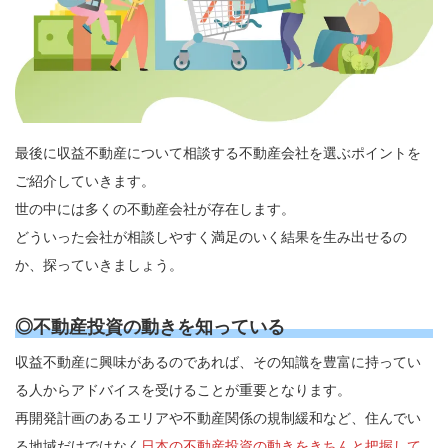
最後に収益不動産について相談する不動産会社を選ぶポイントを
ご紹介していきます。
世の中には多くの不動産会社が存在します。
どういった会社が相談しやすく満足のいく結果を生み出せるの
か、探っていきましょう。
◎不動産投資の動きを知っている
収益不動産に興味があるのであれば、その知識を豊富に持ってい
る人からアドバイスを受けることが重要となります。
再開発計画のあるエリアや不動産関係の規制緩和など、住んでい
る地域だけではなく
日本の不動産投資の動きをきちんと把握して