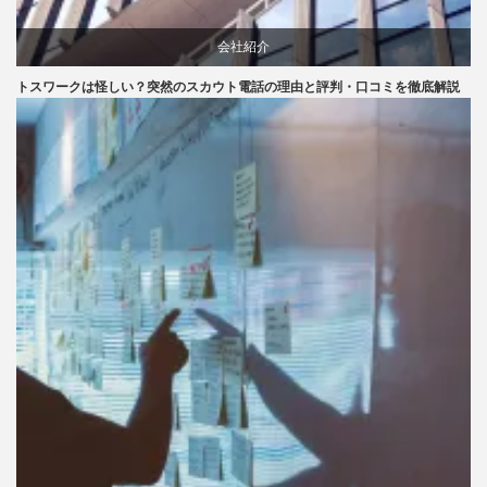
会社紹介
トスワークは怪しい？突然のスカウト電話の理由と評判・口コミを徹底解説
口コミ
評判