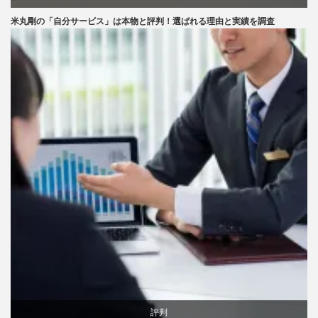
米丸剛の「自分サービス」は本物と評判！選ばれる理由と実績を調査
評判