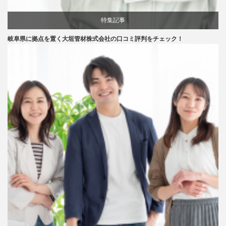
特集記事
岐阜県に拠点を置く大垣管材株式会社の口コミ評判をチェック！