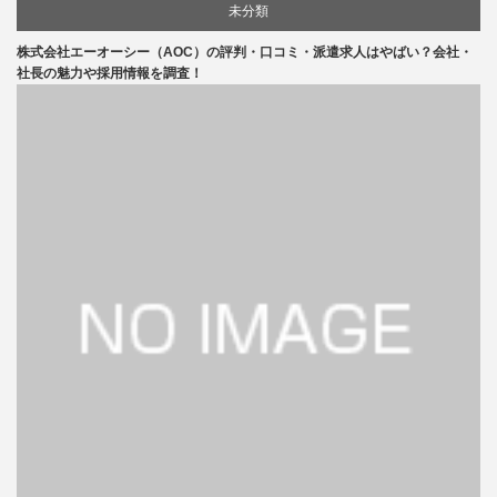
未分類
株式会社エーオーシー（AOC）の評判・口コミ・派遣求人はやばい？会社・
社長の魅力や採用情報を調査！