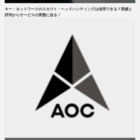
キー・ネットワークのスカウト・ヘッドハンティングは信用できる？実績と
評判からサービスの実態に迫る！