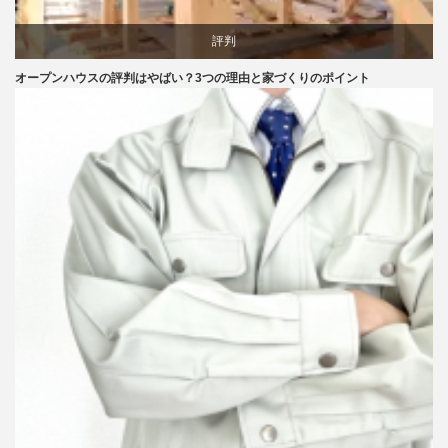
評判
オープンハウスの評判はやばい？3つの理由と家づくりのポイント