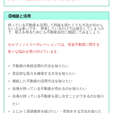
③
相談と活用
持っている不動産を活用して利益を得たくても方法が分から
ない人は多いです。 所有しているだけでは損をしてしまうの
で、収入を得るためにも不動産会社に相談してみましょう。
セルフィットコーポレーションでは、収益不動産に関する
色々な悩みを受け付けています。
不動産の有効活用の方法を知りたい
安定的な収入を確保する方法を知りたい
相続した不動産の活用方法を知りたい
自身が持っている不動産が売れるのか知りたい
自身が持っている不動産を貸し出すことができるのか知り
たい
とにかく現状維持を続けたい ・売却をする方法を知りた