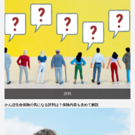
評判
かんぽ生命保険の気になる評判は？保険内容も含めて解説