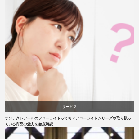
サービス
サンテクレアールのフローライトって何？フローライトシリーズや取り扱っ
口コミ
ている商品の魅力を徹底解説！
評判