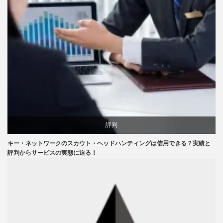
評判
キー・ネットワークのスカウト・ヘッドハンティングは信用できる？実績と
評判からサービスの実態に迫る！