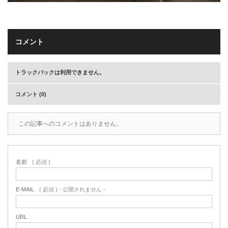
コメント
トラックバックは利用できません。
コメント (0)
この記事へのコメントはありません。
名前
( 必須 )
E-MAIL
( 必須 ) - 公開されません -
URL