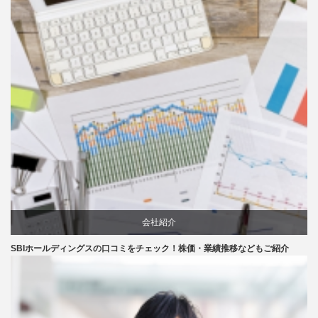
会社紹介
SBIホールディングスの口コミをチェック！株価・業績推移などもご紹介