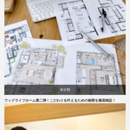
未分類
ウッドライフホーム第二弾！こだわりを叶えるための秘密を徹底検証！