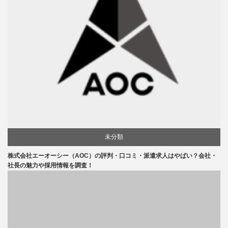
未分類
株式会社エーオーシー（AOC）の評判・口コミ・派遣求人はやばい？会社・
社長の魅力や採用情報を調査！