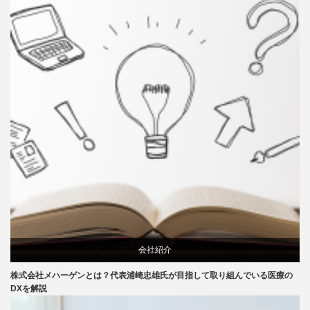
会社紹介
株式会社メハーゲンとは？代表浦崎忠雄氏が目指して取り組んでいる医療の
特集記事
DXを解説