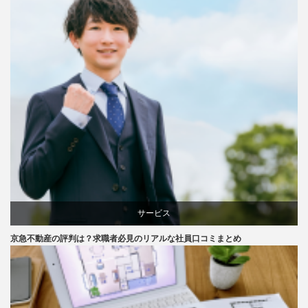
サービス
京急不動産の評判は？求職者必見のリアルな社員口コミまとめ
評判