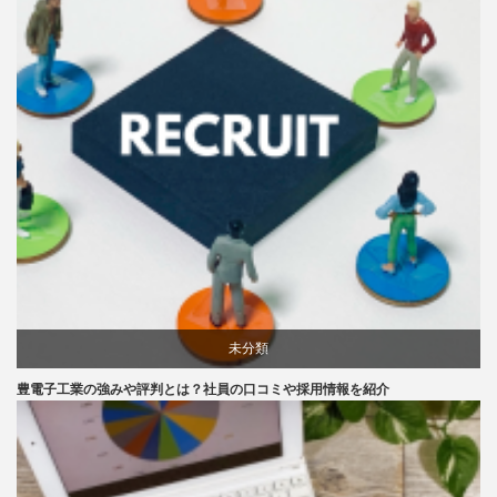
未分類
豊電子工業の強みや評判とは？社員の口コミや採用情報を紹介