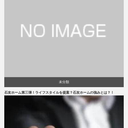
未分類
石友ホーム第三弾！ライフスタイルを提案？石友ホームの強みとは？！