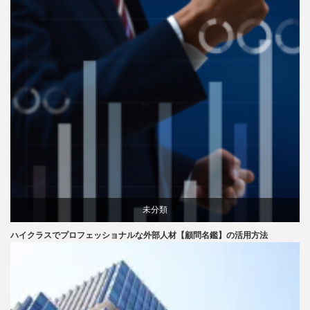
未分類
ハイクラスでプロフェッショナルな外部人材【顧問名鑑】の活用方法