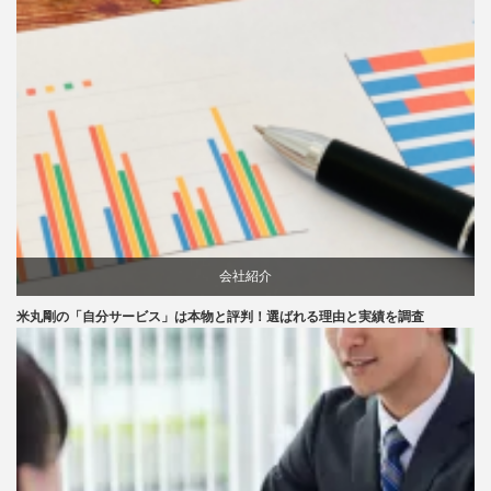
会社紹介
米丸剛の「自分サービス」は本物と評判！選ばれる理由と実績を調査