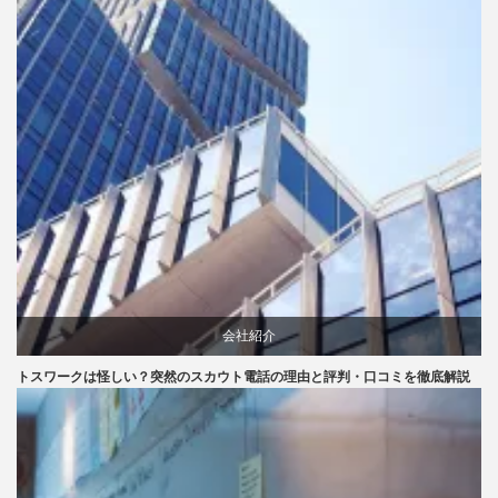
会社紹介
トスワークは怪しい？突然のスカウト電話の理由と評判・口コミを徹底解説
口コミ
評判