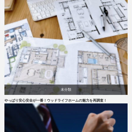
未分類
やっぱり安心安全が一番！ウッドライフホームの魅力を再調査！