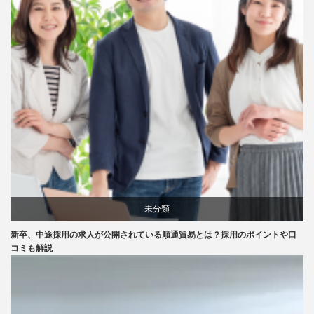
未分類
新卒、中途採用の求人が公開されている順通貿易とは？採用のポイントや口
コミも解説