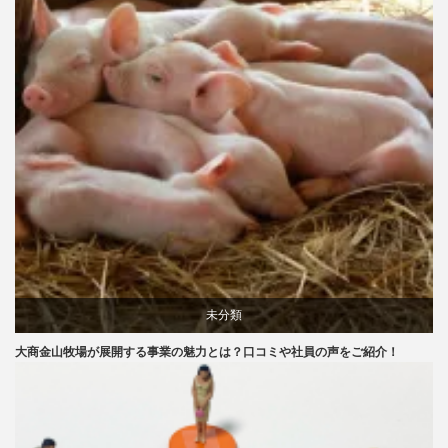
未分類
大商金山牧場が展開する事業の魅力とは？口コミや社員の声をご紹介！