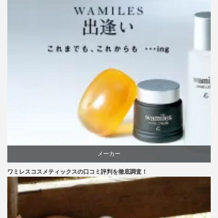
メーカー
ワミレスコスメティックスの口コミ評判を徹底調査！