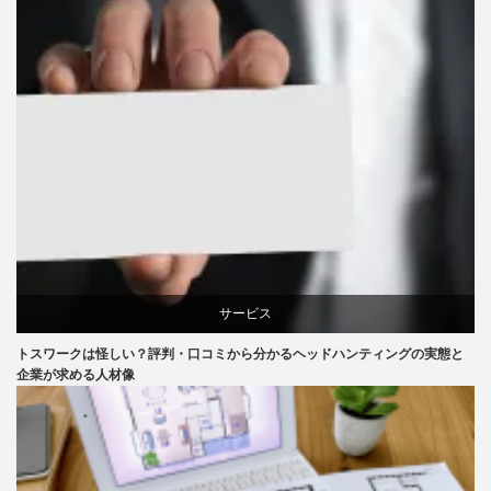
サービス
トスワークは怪しい？評判・口コミから分かるヘッドハンティングの実態と
企業が求める人材像