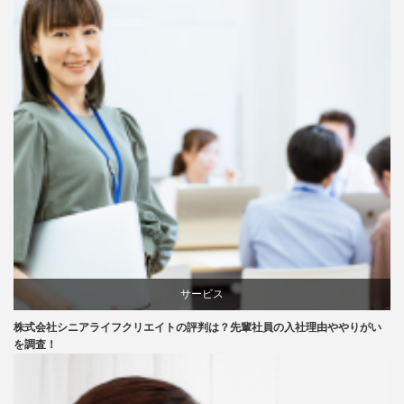
サービス
株式会社シニアライフクリエイトの評判は？先輩社員の入社理由ややりがい
会社紹介
を調査！
口コミ