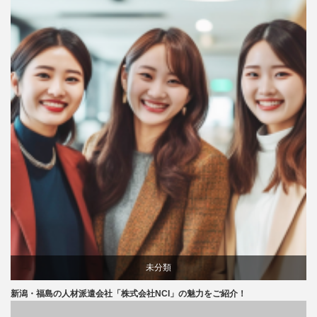
評判
未分類
新潟・福島の人材派遣会社「株式会社NCI」の魅力をご紹介！