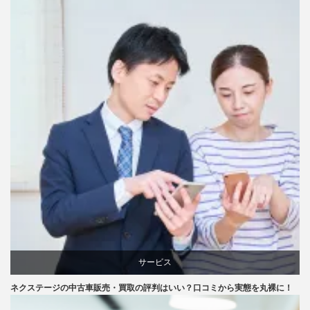
サービス
ネクステージの中古車販売・買取の評判はいい？口コミから実態を丸裸に！
口コミ