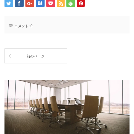
コメント:
0
前のページ