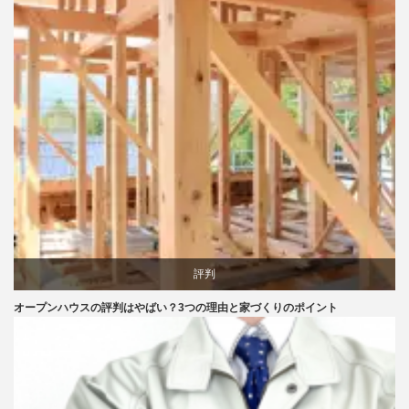
評判
オープンハウスの評判はやばい？3つの理由と家づくりのポイント