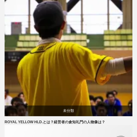
未分類
ROYAL YELLOW HLD.とは？経営者の倉知礼門の人物像は？