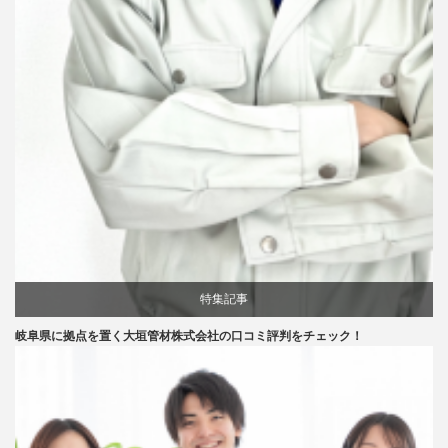
特集記事
岐阜県に拠点を置く大垣管材株式会社の口コミ評判をチェック！