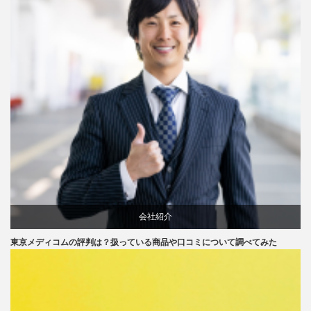
会社紹介
東京メディコムの評判は？扱っている商品や口コミについて調べてみた
口コミ
評判