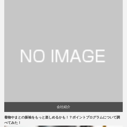
会社紹介
着物やまとの振袖をもっと楽しめるかも！？ポイントプログラムについて調
べてみた！