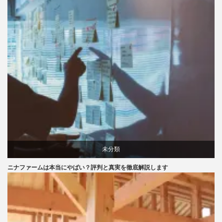
未分類
ニナファームは本当にやばい？評判と真実を徹底解説します