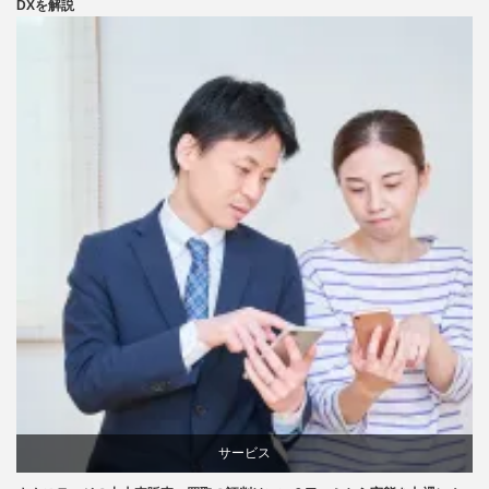
DXを解説
サービス