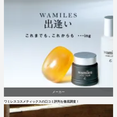
メーカー
ワミレスコスメティックスの口コミ評判を徹底調査！