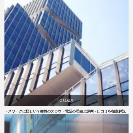
会社紹介
トスワークは怪しい？突然のスカウト電話の理由と評判・口コミを徹底解説
口コミ
評判