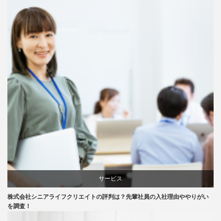
サービス
株式会社シニアライフクリエイトの評判は？先輩社員の入社理由ややりがい
会社紹介
を調査！