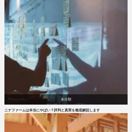
未分類
ニナファームは本当にやばい？評判と真実を徹底解説します