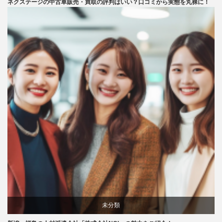
ネクステージの中古車販売・買取の評判はいい？口コミから実態を丸裸に！
口コミ
評判
未分類