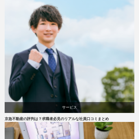
サービス
京急不動産の評判は？求職者必見のリアルな社員口コミまとめ
評判