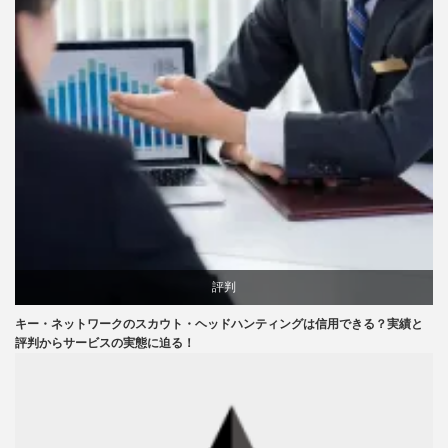
評判
キー・ネットワークのスカウト・ヘッドハンティングは信用できる？実績と
評判からサービスの実態に迫る！