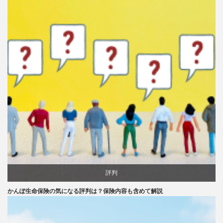
評判
かんぽ生命保険の気になる評判は？保険内容も含めて解説