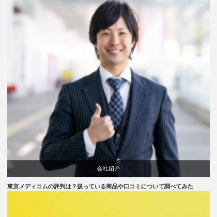
会社紹介
東京メディコムの評判は？扱っている商品や口コミについて調べてみた
口コミ
評判