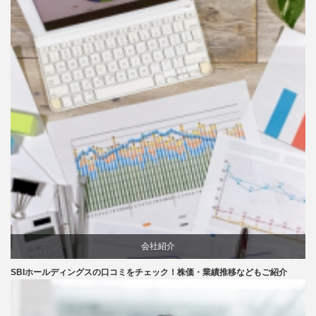
会社紹介
SBIホールディングスの口コミをチェック！株価・業績推移などもご紹介