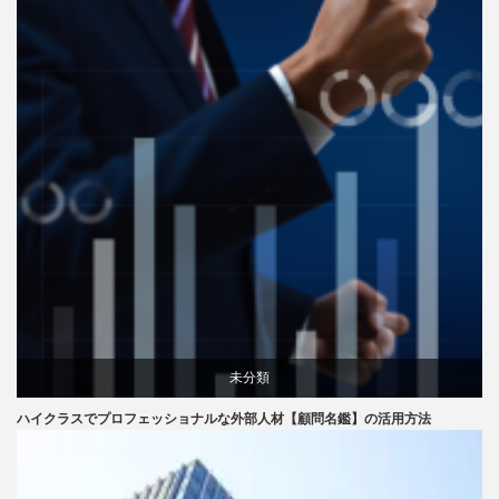
未分類
ハイクラスでプロフェッショナルな外部人材【顧問名鑑】の活用方法