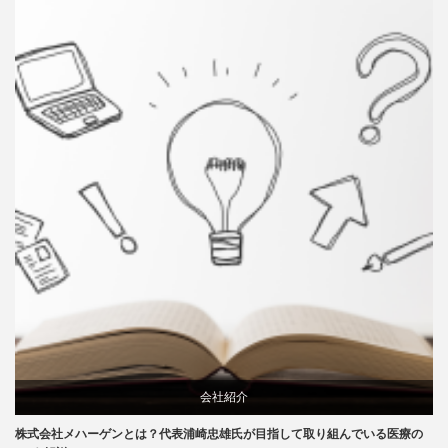
会社紹介
株式会社メハーゲンとは？代表浦崎忠雄氏が目指して取り組んでいる医療の
特集記事