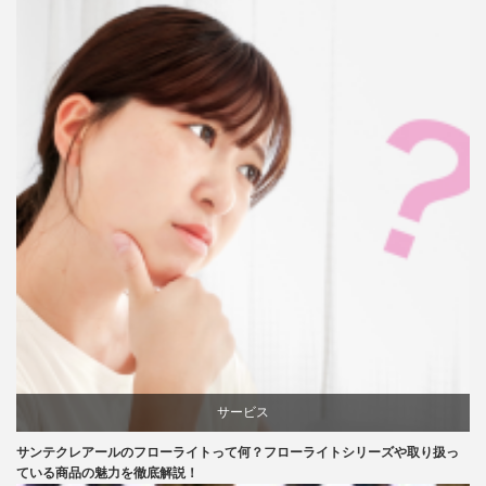
口コミ
サービス
サンテクレアールのフローライトって何？フローライトシリーズや取り扱っ
口コミ
ている商品の魅力を徹底解説！