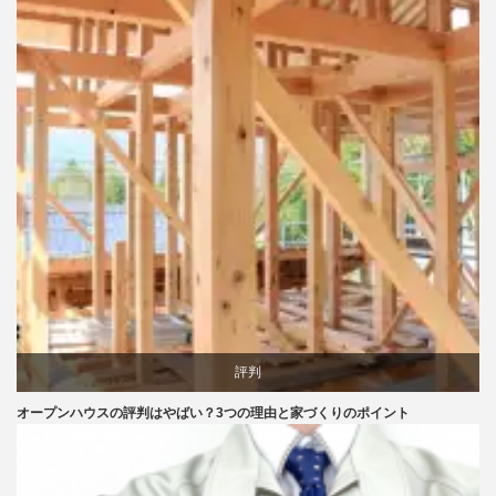
評判
オープンハウスの評判はやばい？3つの理由と家づくりのポイント