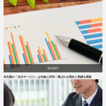
会社紹介
米丸剛の「自分サービス」は本物と評判！選ばれる理由と実績を調査