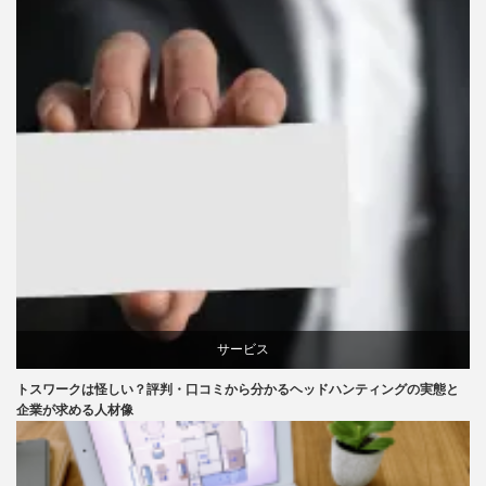
サービス
トスワークは怪しい？評判・口コミから分かるヘッドハンティングの実態と
企業が求める人材像