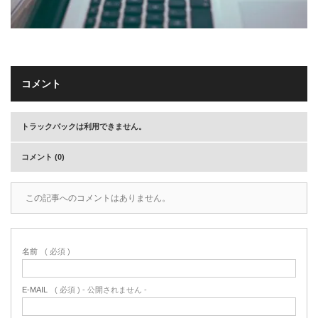
コメント
トラックバックは利用できません。
コメント (0)
この記事へのコメントはありません。
名前
( 必須 )
E-MAIL
( 必須 ) - 公開されません -