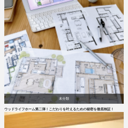
未分類
ウッドライフホーム第二弾！こだわりを叶えるための秘密を徹底検証！