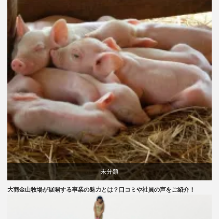
未分類
大商金山牧場が展開する事業の魅力とは？口コミや社員の声をご紹介！