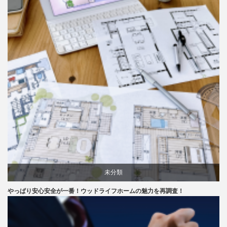
未分類
やっぱり安心安全が一番！ウッドライフホームの魅力を再調査！