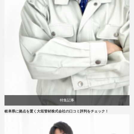
特集記事
岐阜県に拠点を置く大垣管材株式会社の口コミ評判をチェック！