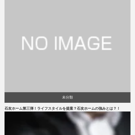
未分類
石友ホーム第三弾！ライフスタイルを提案？石友ホームの強みとは？！