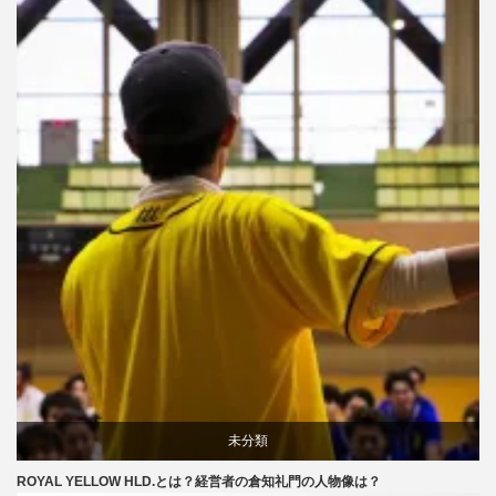
評判
未分類
ROYAL YELLOW HLD.とは？経営者の倉知礼門の人物像は？