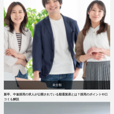
未分類
新卒、中途採用の求人が公開されている順通貿易とは？採用のポイントや口
コミも解説