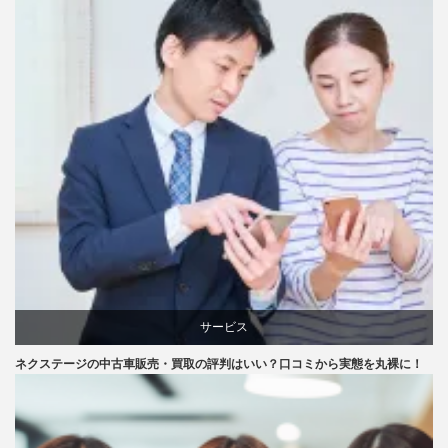
サービス
ネクステージの中古車販売・買取の評判はいい？口コミから実態を丸裸に！
口コミ
評判