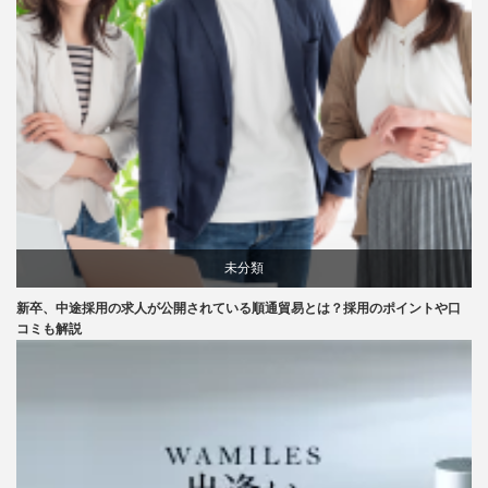
未分類
新卒、中途採用の求人が公開されている順通貿易とは？採用のポイントや口
コミも解説