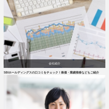
会社紹介
SBIホールディングスの口コミをチェック！株価・業績推移などもご紹介