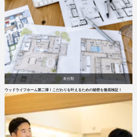
未分類
ウッドライフホーム第二弾！こだわりを叶えるための秘密を徹底検証！