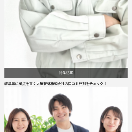
特集記事
岐阜県に拠点を置く大垣管材株式会社の口コミ評判をチェック！