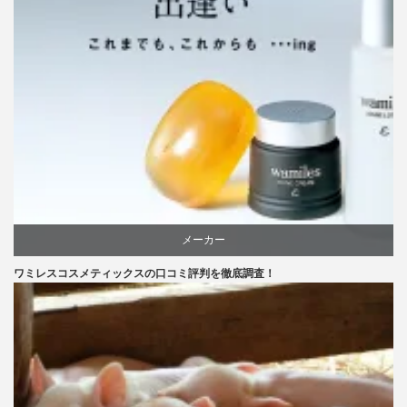
メーカー
ワミレスコスメティックスの口コミ評判を徹底調査！