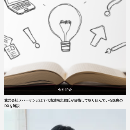
会社紹介
株式会社メハーゲンとは？代表浦崎忠雄氏が目指して取り組んでいる医療の
特集記事
DXを解説