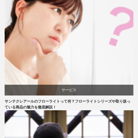
サービス
サンテクレアールのフローライトって何？フローライトシリーズや取り扱っ
口コミ
ている商品の魅力を徹底解説！
評判