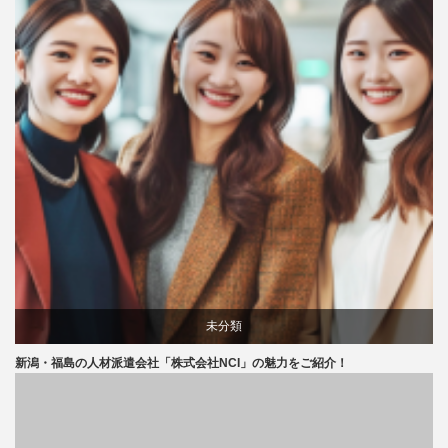
未分類
新潟・福島の人材派遣会社「株式会社NCI」の魅力をご紹介！