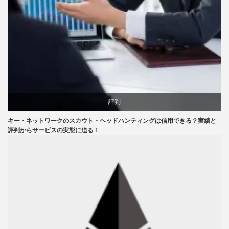
評判
キー・ネットワークのスカウト・ヘッドハンティングは信用できる？実績と
評判からサービスの実態に迫る！