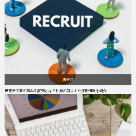
未分類
豊電子工業の強みや評判とは？社員の口コミや採用情報を紹介