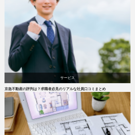
サービス
京急不動産の評判は？求職者必見のリアルな社員口コミまとめ
評判