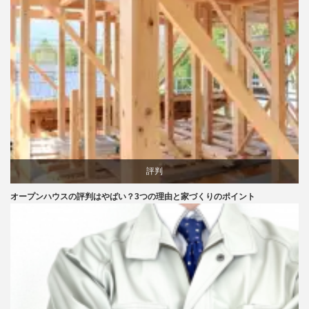
評判
オープンハウスの評判はやばい？3つの理由と家づくりのポイント