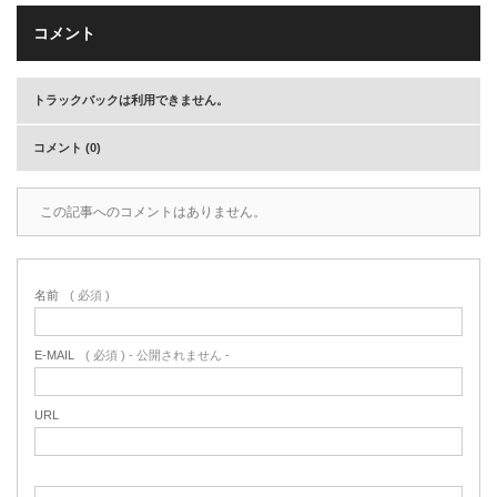
コメント
トラックバックは利用できません。
コメント (0)
この記事へのコメントはありません。
名前
( 必須 )
E-MAIL
( 必須 ) - 公開されません -
URL