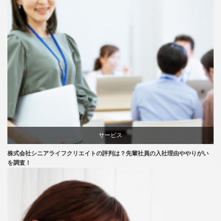
サービス
株式会社シニアライフクリエイトの評判は？先輩社員の入社理由ややりがい
会社紹介
を調査！
口コミ