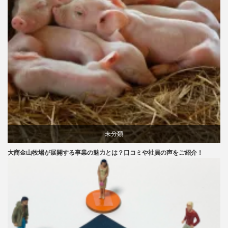
未分類
大商金山牧場が展開する事業の魅力とは？口コミや社員の声をご紹介！