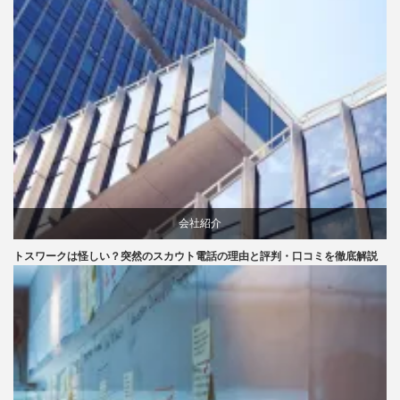
会社紹介
トスワークは怪しい？突然のスカウト電話の理由と評判・口コミを徹底解説
口コミ
評判