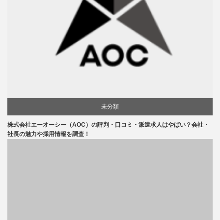
未分類
株式会社エーオーシー（AOC）の評判・口コミ・派遣求人はやばい？会社・
社長の魅力や採用情報を調査！