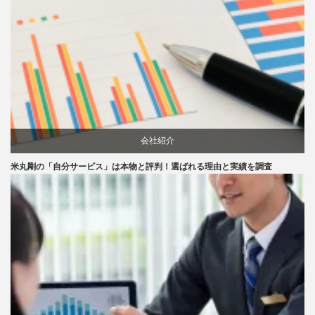
会社紹介
米丸剛の「自分サービス」は本物と評判！選ばれる理由と実績を調査