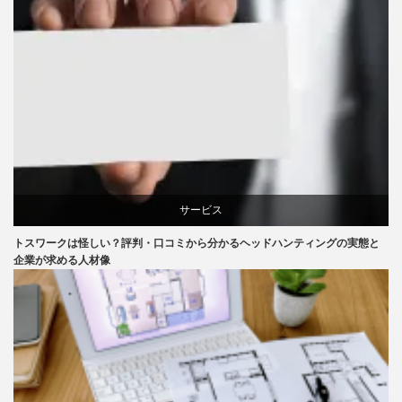
サービス
トスワークは怪しい？評判・口コミから分かるヘッドハンティングの実態と
企業が求める人材像