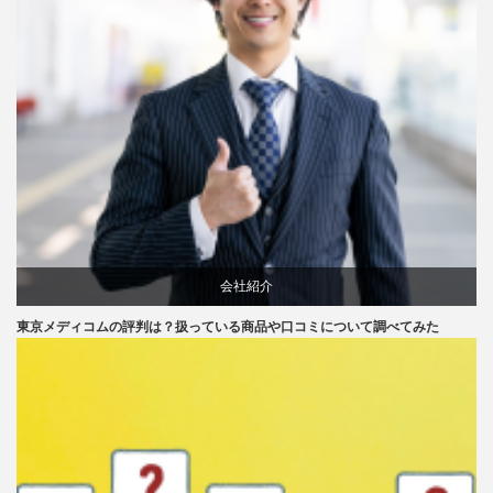
会社紹介
東京メディコムの評判は？扱っている商品や口コミについて調べてみた
口コミ
評判