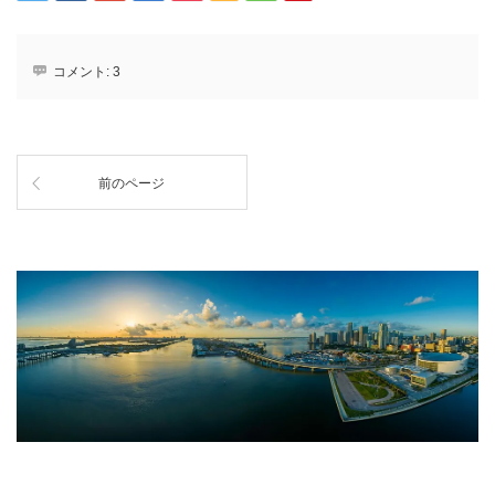
コメント:
3
前のページ