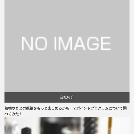
会社紹介
着物やまとの振袖をもっと楽しめるかも！？ポイントプログラムについて調
べてみた！