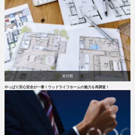
未分類
やっぱり安心安全が一番！ウッドライフホームの魅力を再調査！