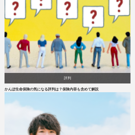
評判
かんぽ生命保険の気になる評判は？保険内容も含めて解説